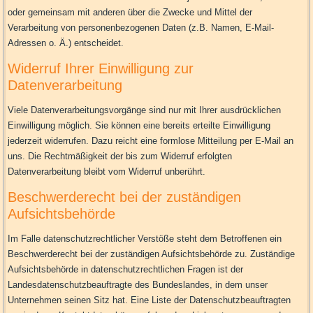
oder gemeinsam mit anderen über die Zwecke und Mittel der
Verarbeitung von personenbezogenen Daten (z.B. Namen, E-Mail-
Adressen o. Ä.) entscheidet.
Widerruf Ihrer Einwilligung zur
Datenverarbeitung
Viele Datenverarbeitungsvorgänge sind nur mit Ihrer ausdrücklichen
Einwilligung möglich. Sie können eine bereits erteilte Einwilligung
jederzeit widerrufen. Dazu reicht eine formlose Mitteilung per E-Mail an
uns. Die Rechtmäßigkeit der bis zum Widerruf erfolgten
Datenverarbeitung bleibt vom Widerruf unberührt.
Beschwerderecht bei der zuständigen
Aufsichtsbehörde
Im Falle datenschutzrechtlicher Verstöße steht dem Betroffenen ein
Beschwerderecht bei der zuständigen Aufsichtsbehörde zu. Zuständige
Aufsichtsbehörde in datenschutzrechtlichen Fragen ist der
Landesdatenschutzbeauftragte des Bundeslandes, in dem unser
Unternehmen seinen Sitz hat. Eine Liste der Datenschutzbeauftragten