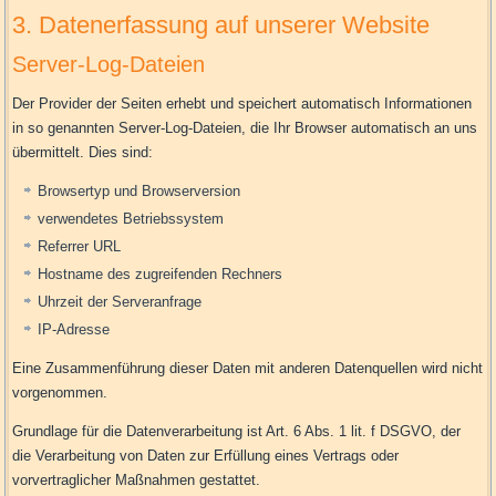
3. Datenerfassung auf unserer Website
Server-Log-Dateien
Der Provider der Seiten erhebt und speichert automatisch Informationen
in so genannten Server-Log-Dateien, die Ihr Browser automatisch an uns
übermittelt. Dies sind:
Browsertyp und Browserversion
verwendetes Betriebssystem
Referrer URL
Hostname des zugreifenden Rechners
Uhrzeit der Serveranfrage
IP-Adresse
Eine Zusammenführung dieser Daten mit anderen Datenquellen wird nicht
vorgenommen.
Grundlage für die Datenverarbeitung ist Art. 6 Abs. 1 lit. f DSGVO, der
die Verarbeitung von Daten zur Erfüllung eines Vertrags oder
vorvertraglicher Maßnahmen gestattet.