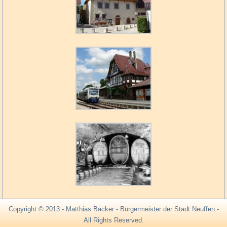
Copyright © 2013 - Matthias Bäcker - Bürgermeister der Stadt Neuffen -
All Rights Reserved.