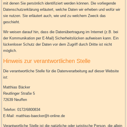
mit denen Sie persönlich identifiziert werden können. Die vorliegende
Datenschutzerklärung erläutert, welche Daten wir erheben und wofür wir
sie nutzen. Sie erläutert auch, wie und zu welchem Zweck das
geschieht.
Wir weisen darauf hin, dass die Datenübertragung im Internet (z.B. bei
der Kommunikation per E-Mail) Sicherheitslücken aufweisen kann. Ein
lückenloser Schutz der Daten vor dem Zugriff durch Dritte ist nicht
möglich.
Hinweis zur verantwortlichen Stelle
Die verantwortliche Stelle für die Datenverarbeitung auf dieser Website
ist:
Matthias Bäcker
Reutlinger Straße 5
72639 Neuffen
Telefon: 0172/6800834
E-Mail: matthias-baecker@t-online.de
Verantwortliche Stelle ist die natürliche oder juristische Person, die allein