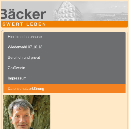
Hier bin ich zuhause
Wiederwahl 07.10.18
Beruflich und privat
Grußworte
Impressum
Datenschutzerklärung