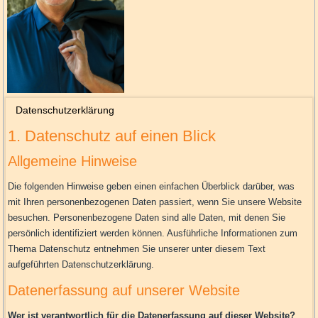
Datenschutzerklärung
1. Datenschutz auf einen Blick
Allgemeine Hinweise
Die folgenden Hinweise geben einen einfachen Überblick darüber, was
mit Ihren personenbezogenen Daten passiert, wenn Sie unsere Website
besuchen. Personenbezogene Daten sind alle Daten, mit denen Sie
persönlich identifiziert werden können. Ausführliche Informationen zum
Thema Datenschutz entnehmen Sie unserer unter diesem Text
aufgeführten Datenschutzerklärung.
Datenerfassung auf unserer Website
Wer ist verantwortlich für die Datenerfassung auf dieser Website?