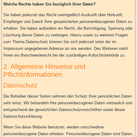
Welche Rechte haben Sie bezüglich Ihrer Daten?
Sie haben jederzeit das Recht unentgeltlich Auskunft über Herkunft,
Empfänger und Zweck Ihrer gespeicherten personenbezogenen Daten zu
erhalten. Sie haben außerdem ein Recht, die Berichtigung, Sperrung oder
Löschung dieser Daten zu verlangen. Hierzu sowie zu weiteren Fragen
zum Thema Datenschutz können Sie sich jederzeit unter der im
Impressum angegebenen Adresse an uns wenden. Des Weiteren steht
Ihnen ein Beschwerderecht bei der zuständigen Aufsichtsbehörde zu.
2. Allgemeine Hinweise und
Pflichtinformationen
Datenschutz
Die Betreiber dieser Seiten nehmen den Schutz Ihrer persönlichen Daten
sehr ernst. Wir behandeln Ihre personenbezogenen Daten vertraulich und
entsprechend der gesetzlichen Datenschutzvorschriften sowie dieser
Datenschutzerklärung.
Wenn Sie diese Website benutzen, werden verschiedene
personenbezogene Daten erhoben. Personenbezogene Daten sind Daten,