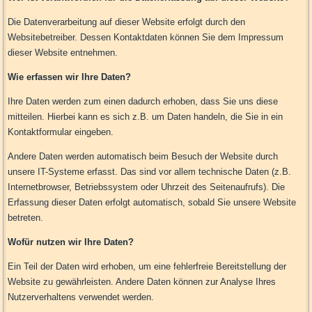
Die Datenverarbeitung auf dieser Website erfolgt durch den
Websitebetreiber. Dessen Kontaktdaten können Sie dem Impressum
dieser Website entnehmen.
Wie erfassen wir Ihre Daten?
Ihre Daten werden zum einen dadurch erhoben, dass Sie uns diese
mitteilen. Hierbei kann es sich z.B. um Daten handeln, die Sie in ein
Kontaktformular eingeben.
Andere Daten werden automatisch beim Besuch der Website durch
unsere IT-Systeme erfasst. Das sind vor allem technische Daten (z.B.
Internetbrowser, Betriebssystem oder Uhrzeit des Seitenaufrufs). Die
Erfassung dieser Daten erfolgt automatisch, sobald Sie unsere Website
betreten.
Wofür nutzen wir Ihre Daten?
Ein Teil der Daten wird erhoben, um eine fehlerfreie Bereitstellung der
Website zu gewährleisten. Andere Daten können zur Analyse Ihres
Nutzerverhaltens verwendet werden.