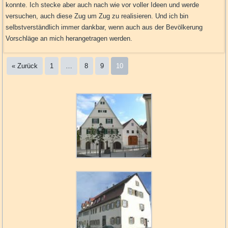
konnte. Ich stecke aber auch nach wie vor voller Ideen und werde
versuchen, auch diese Zug um Zug zu realisieren. Und ich bin
selbstverständlich immer dankbar, wenn auch aus der Bevölkerung
Vorschläge an mich herangetragen werden.
« Zurück
1
…
8
9
10