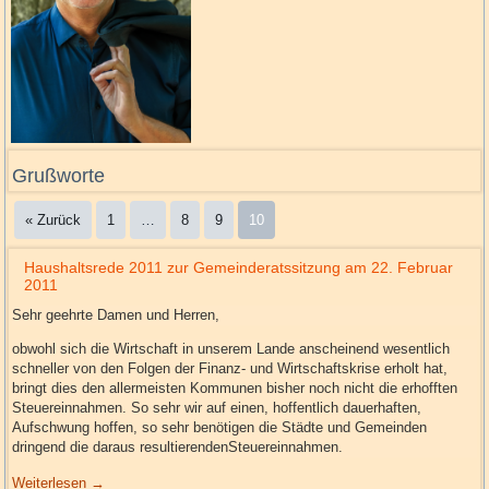
Grußworte
« Zurück
1
…
8
9
10
Haushaltsrede 2011 zur Gemeinderatssitzung am 22. Februar
2011
Sehr geehrte Damen und Herren,
obwohl sich die Wirtschaft in unserem Lande anscheinend wesentlich
schneller von den Folgen der Finanz- und Wirtschaftskrise erholt hat,
bringt dies den allermeisten Kommunen bisher noch nicht die erhofften
Steuereinnahmen. So sehr wir auf einen, hoffentlich dauerhaften,
Aufschwung hoffen, so sehr benötigen die Städte und Gemeinden
dringend die daraus resultierendenSteuereinnahmen.
Weiterlesen
→