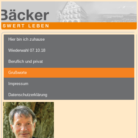
Hier bin ich zuhause
Wiederwahl 07.10.18
Beruflich und privat
Grußworte
Impressum
Datenschutzerklärung