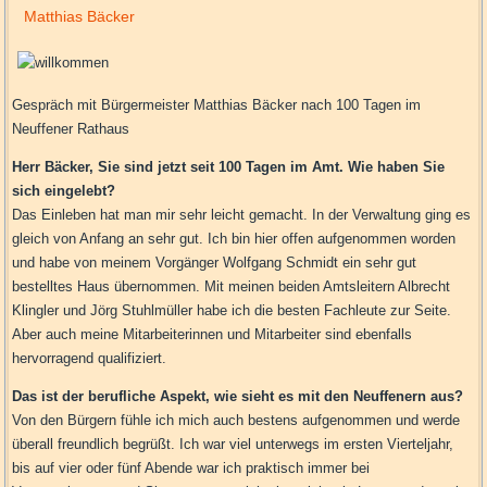
Matthias Bäcker
Gespräch mit Bürgermeister Matthias Bäcker nach 100 Tagen im
Neuffener Rathaus
Herr Bäcker, Sie sind jetzt seit 100 Tagen im Amt. Wie haben Sie
sich eingelebt?
Das Einleben hat man mir sehr leicht gemacht. In der Verwaltung ging es
gleich von Anfang an sehr gut. Ich bin hier offen aufgenommen worden
und habe von meinem Vorgänger Wolfgang Schmidt ein sehr gut
bestelltes Haus übernommen. Mit meinen beiden Amtsleitern Albrecht
Klingler und Jörg Stuhlmüller habe ich die besten Fachleute zur Seite.
Aber auch meine Mitarbeiterinnen und Mitarbeiter sind ebenfalls
hervorragend qualifiziert.
Das ist der berufliche Aspekt, wie sieht es mit den Neuffenern aus?
Von den Bürgern fühle ich mich auch bestens aufgenommen und werde
überall freundlich begrüßt. Ich war viel unterwegs im ersten Vierteljahr,
bis auf vier oder fünf Abende war ich praktisch immer bei